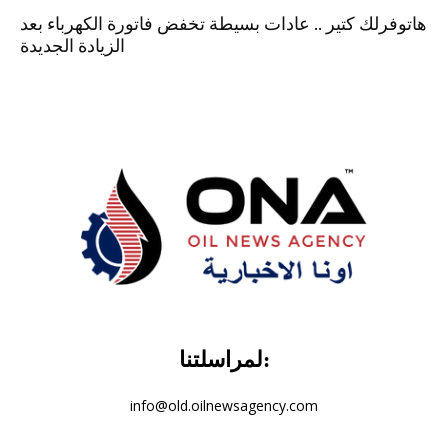
هاتوفرلك كتير .. عادات بسيطة تخفض فاتورة الكهرباء بعد
الزيادة الجديدة
لمراسلتنا:
info@old.oilnewsagency.com