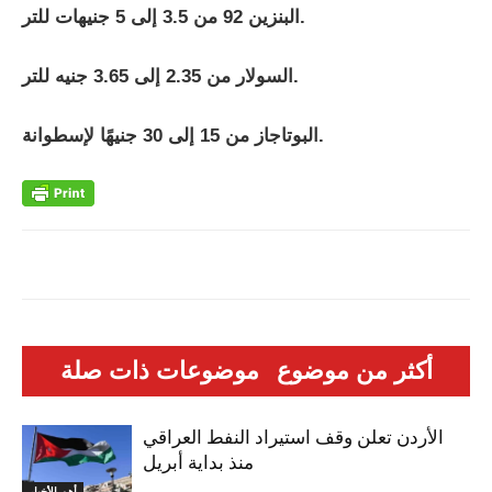
البنزين 92 من 3.5 إلى 5 جنيهات للتر.
السولار من 2.35 إلى 3.65 جنيه للتر.
البوتاجاز من 15 إلى 30 جنيهًا لإسطوانة.
أكثر من موضوع
موضوعات ذات صلة
الأردن تعلن وقف استيراد النفط العراقي
منذ بداية أبريل
أهم الأخبار