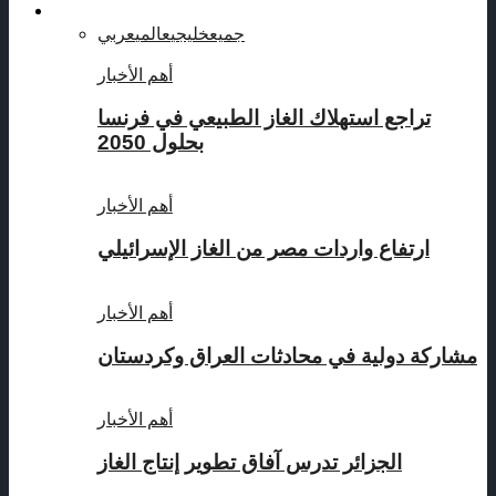
دراسات و ابحاث
جميع
خليجي
عالمي
عربي
أهم الأخبار
تراجع استهلاك الغاز الطبيعي في فرنسا
بحلول 2050
أهم الأخبار
ارتفاع واردات مصر من الغاز الإسرائيلي
أهم الأخبار
مشاركة دولية في محادثات العراق وكردستان
أهم الأخبار
الجزائر تدرس آفاق تطوير إنتاج الغاز