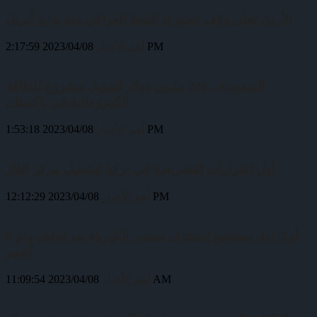
الأردن تعلن وقف استيراد النفط العراقي منذ بداية أبريل
2023/04/08 2:17:59 PM
أهم الأخبار
السعودية.. 240 مليون دولار لتمويل مشروع للطاقة
الكهرومائية في باكستان
2023/04/08 1:53:18 PM
أهم الأخبار
أول القرارات التشريعية في تركيا لتشغيل مركز الغاز
2023/04/08 12:12:29 PM
أهم الأخبار
أوكرانيا: نستطيع استئناف تصدير الكهرباء بعد توقف دام 6
أشهر
2023/04/08 11:09:54 AM
أهم الأخبار