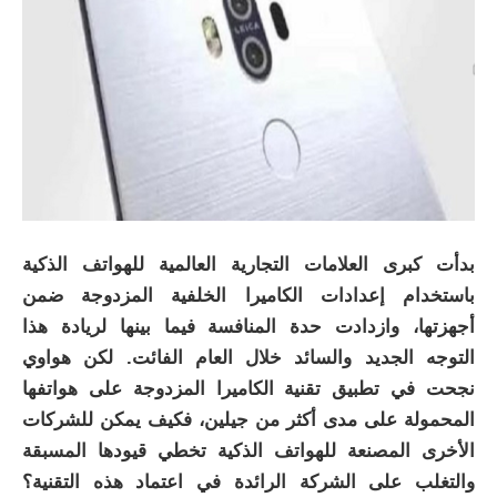
بدأت كبرى العلامات التجارية العالمية للهواتف الذكية
باستخدام إعدادات الكاميرا الخلفية المزدوجة ضمن
أجهزتها، وازدادت حدة المنافسة فيما بينها لريادة هذا
التوجه الجديد والسائد خلال العام الفائت. لكن هواوي
نجحت في تطبيق تقنية الكاميرا المزدوجة على هواتفها
المحمولة على مدى أكثر من جيلين، فكيف يمكن للشركات
الأخرى المصنعة للهواتف الذكية تخطي قيودها المسبقة
والتغلب على الشركة الرائدة في اعتماد هذه التقنية؟