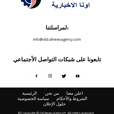
لمراسلتنا:
info@old.oilnewsagency.com
تابعونا على شبكات التواصل الأجتماعي
اعلن معنا
من نحن
الرئيسية
الشروط والأحكام
سياسة الخصوصية
حلول الإعلان
© Copyright © Oil News Agency™, All rights reserved