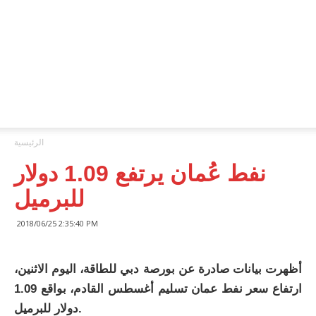
ONA™
NEWS
/
أونا
الاخبارية
الرئيسية
نفط عُمان يرتفع 1.09 دولار
للبرميل
2018/06/25 2:35:40 PM
أظهرت بيانات صادرة عن بورصة دبي للطاقة، اليوم الاثنين،
ارتفاع سعر نفط عمان تسليم أغسطس القادم، بواقع 1.09
دولار للبرميل.