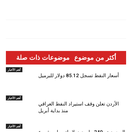
أكثر من موضوع
موضوعات ذات صلة
أهم الأخبار
أسعار النفط تسجل 85.12 دولار للبرميل
أهم الأخبار
الأردن تعلن وقف استيراد النفط العراقي
منذ بداية أبريل
أهم الأخبار