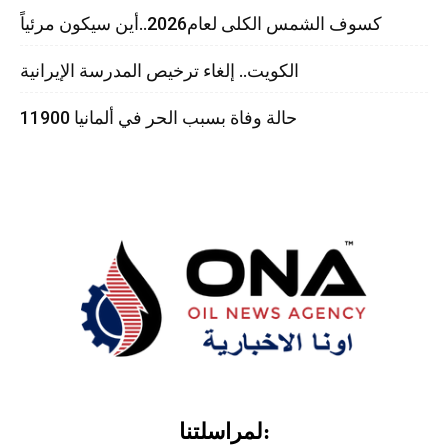
كسوف الشمس الكلى لعام2026..أين سيكون مرئياً
الكويت.. إلغاء ترخيص المدرسة الإيرانية
11900 حالة وفاة بسبب الحر في ألمانيا
لمراسلتنا: