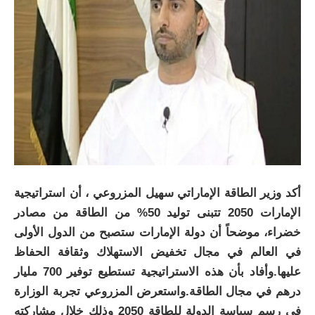
أكد وزير الطاقة الإماراتي سهيل المزروعي ، أن استراتيجية
الإمارات 2050 تتبنى توليد 50% من الطاقة من مصادر
خضراء، موضحاً أن دولة الإمارات ستصبح من الدول الأولى
في العالم في مجال تخفيض الاستهلاك وثقافة الحفاظ
عليها.وأفاد بأن هذه الاستراتيجية تستطيع توفير 700 مليار
درهم في مجال الطاقة.واستعرض المزروعي تجربة الوزارة
في رسم سياسة الدولة للطاقة 2050 وذلك خلال مشاركته