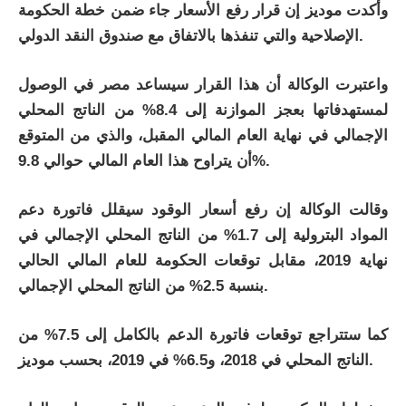
وأكدت موديز إن قرار رفع الأسعار جاء ضمن خطة الحكومة
الإصلاحية والتي تنفذها بالاتفاق مع صندوق النقد الدولي.
واعتبرت الوكالة أن هذا القرار سيساعد مصر في الوصول
لمستهدفاتها بعجز الموازنة إلى 8.4% من الناتج المحلي
الإجمالي في نهاية العام المالي المقبل، والذي من المتوقع
أن يتراوح هذا العام المالي حوالي 9.8%.
وقالت الوكالة إن رفع أسعار الوقود سيقلل فاتورة دعم
المواد البترولية إلى 1.7% من الناتج المحلي الإجمالي في
نهاية 2019، مقابل توقعات الحكومة للعام المالي الحالي
بنسبة 2.5% من الناتج المحلي الإجمالي.
كما ستتراجع توقعات فاتورة الدعم بالكامل إلى 7.5% من
الناتج المحلي في 2018، و6.5% في 2019، بحسب موديز.