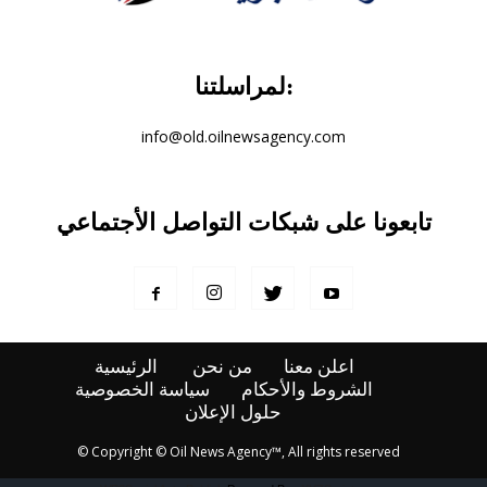
لمراسلتنا:
info@old.oilnewsagency.com
تابعونا على شبكات التواصل الأجتماعي
اعلن معنا
من نحن
الرئيسية
الشروط والأحكام
سياسة الخصوصية
حلول الإعلان
© Copyright © Oil News Agency™, All rights reserved