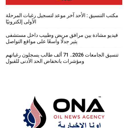
مكتب التنسيق : الأحد آخر موعد لتسجيل رغبات المرحلة
الأولى إلكترونيًا
فيديو مشادة بين مرافق مريض وطبيب داخل مستشفى
يثير جدلًا واسعًا على مواقع التواصل
تنسيق الجامعات 2026.. 71 ألف طالب يسجلون رغباتهم
ومؤشرات بانخفاض الحد الأدنى للقبول