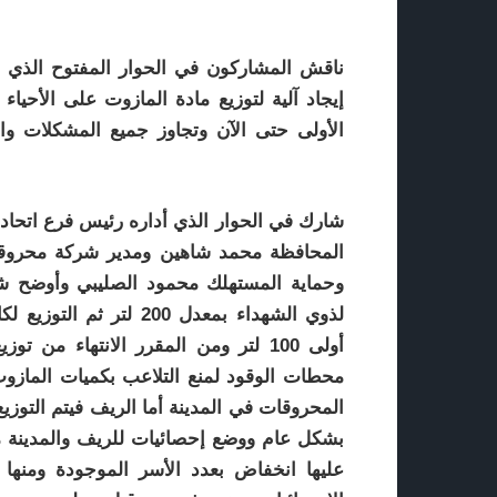
ناقش المشاركون في الحوار المفتوح الذي 
إيجاد آلية لتوزيع مادة المازوت على الأحياء
الأولى حتى الآن وتجاوز جميع المشكلات وا
شارك في الحوار الذي أداره رئيس فرع اتحا
المحافظة محمد شاهين ومدير شركة محروقا
لذوي الشهداء بمعدل 200
محطات الوقود لمنع التلاعب بكميات المازوت
المحروقات في المدينة أما الريف فيتم التوزي
بشكل عام ووضع إحصائيات للريف والمدينة مع ا
عليها انخفاض بعدد الأسر الموجودة ومنها 