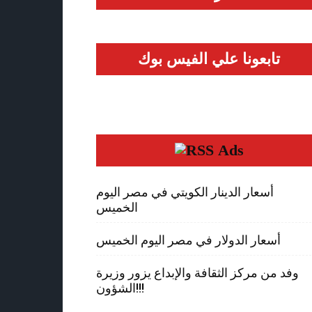
تابعونا علي الفيس بوك
Ads
أسعار الدينار الكويتي في مصر اليوم
الخميس
أسعار الدولار في مصر اليوم الخميس
وفد من مركز الثقافة والإبداع يزور وزيرة
الشؤون!!!