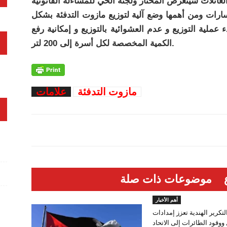
ارات ومن أهمها وضع آلية لتوزيع مازوت التدفئة بشكل
عملية التوزيع و عدم العشوائية بالتوزيع و إمكانية رفع
الكمية المخصصة لكل أسرة إلى 200 لتر.
مازوت التدفئة
علامات
موضوعات ذات صلة
أهم الأخبار
تكرير الهندية تعزز إمدادات
ووقود الطائرات إلى الاتحاد