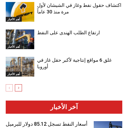
اكتشاف حقول نفط وغاز في الشيشان لأول
مرة منذ 30 عاماً
أهم الأخبار
ارتفاع الطلب الهندى على النفط
أهم الأخبار
غلق 6 مواقع إنتاجية لأكبر حقل غاز في
أوروبا
أهم الأخبار
آخر الأخبار
أسعار النفط تسجل 85.12 دولار للبرميل