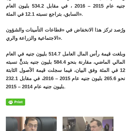
جنيه عام 2015 – 2016 ، في مقابل 534.2 بليون العام
السابق، بتراجع نسبته 12.1 في المئة».
ورُصد تركز هذا الانخفاض في «قطاعات التأمينات والشؤون
الاجتماعية والزراعة والري».
وبلغت قيمة رأس المال العامل 514.7 بليون جنيه في العام
المالي الماضي، مقارنة بنحو 584.4 بليون جنيه بتدنٍّ نسبته
12 في المئة وفق البيان، فيما سجلت قيمة الأصول الثابتة
نحو 265.6 بليون جنيه عام 2015 – 2016، في مقابل 232.1
بليون جنيه عام 2014 – 2015.