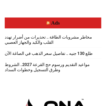
Ads
مخاطر مشروبات الطاقة .. تحذيرات من أضرار تهدد
القلب والكبد والجهاز العصبي
طلع 130 جنيه .. تفاصيل سعر الذهب في الصاغة الآن
مواعيد التقديم ورسوم حج القرعة 2027.. الشروط
وطرق التسجيل وخطوات السداد