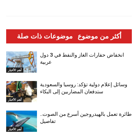
أكثر من موضوع
موضوعات ذات صلة
انخفاض حفارات الغاز والنفط في 3 دول
عربية
أهم الأخبار
وسائل إعلام دولية تؤكد: روسيا والسعودية
ستدفعان المضاربين إلى البكاء
أهم الأخبار
طائرة تعمل بالهيدروجين أسرع من الصوت..
تفاصيل
أهم الأخبار