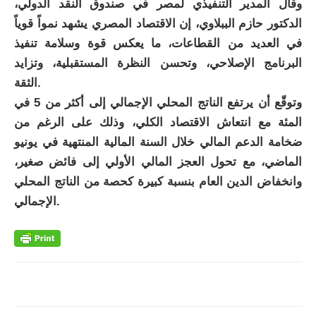
وقال المدير التنفيذي لمصر في صندوق النقد الدولي،
الدكتور حازم الببلاوي، إن الاقتصاد المصري يشهد نمواً قوياً
في العديد من القطاعات، ما يعكس قوة وسلامة تنفيذ
البرنامج الإصلاحي، وتحسن النظرة المستقبلية، وتزايد
الثقة.
وتوقّع أن يرتفع الناتج المحلي الإجمالي إلى أكثر من 5 في
المئة مع انتعاش الاقتصاد الكلي، وذلك على الرغم من
ضخامة الدعم المالي خلال السنة المالية المنتهية في يونيو
الماضي، مع تحول العجز المالي الأولي إلى فائض صغير،
وانخفاض الدين العام بنسبة كبيرة كحصة من الناتج المحلي
الإجمالي.