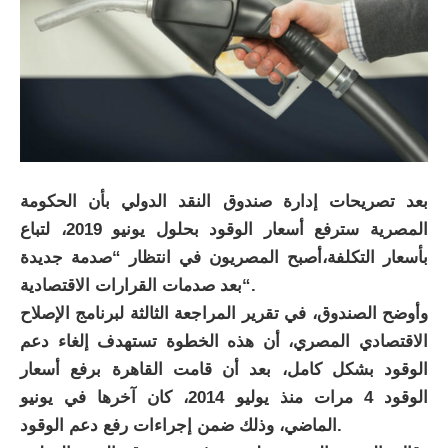
بعد تصريحات إدارة صندوق النقد الدولي بأن الحكومة
المصرية سترفع أسعار الوقود بحلول يونيو 2019، لتباع
بأسعار التكلفة،أصبح المصريون في انتظار “صدمة جديدة
“بعد صدمات القرارات الاقتصادية.
وأوضح الصندوق، في تقرير المراجعة الثالثة لبرنامج الإصلاح
الاقتصادي المصري، أن هذه الخطوة تستهدف إلغاء دعم
الوقود بشكل كامل، بعد أن قامت القاهرة برفع أسعار
الوقود 4 مرات منذ يوليو 2014، كان آخرها في يونيو
الماضي، وذلك ضمن إجراءات رفع دعم الوقود.