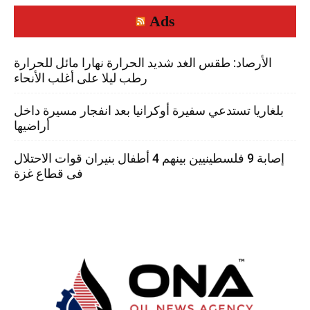
Ads
الأرصاد: طقس الغد شديد الحرارة نهارا مائل للحرارة
رطب ليلا على أغلب الأنحاء
بلغاريا تستدعي سفيرة أوكرانيا بعد انفجار مسيرة داخل
أراضيها
إصابة 9 فلسطينيين بينهم 4 أطفال بنيران قوات الاحتلال
فى قطاع غزة