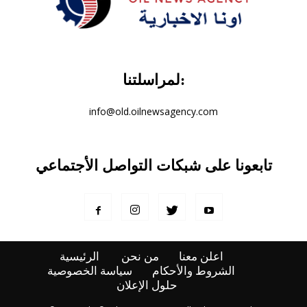
لمراسلتنا:
info@old.oilnewsagency.com
تابعونا على شبكات التواصل الأجتماعي
اعلن معنا
من نحن
الرئيسية
الشروط والأحكام
سياسة الخصوصية
حلول الإعلان