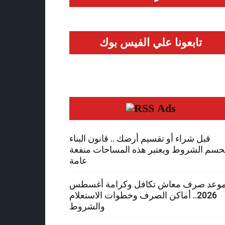
تابعونا علي الفيس بوك
Ads
قبل شراء أو تقسيم أرضك .. قانون البناء
حسم الشروط ويعتبر هذه المساحات منفعة
عامة
وعد صرف معاش تكافل وكرامة أغسطس
2026.. أماكن الصرف وخطوات الاستعلام
والشروط