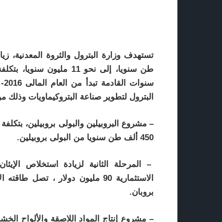
البترول لتطوير صناعة البتروكيماويات وذلك من
450 ألف طن سنويا من البولى بروبيلين.
– المرحلة الثانية لزيادة استخلاص الإيثا
بروبان.