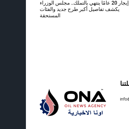
إيجار 20 عامًا ينتهي بالتملك.. مجلس الوزراء
يكشف تفاصيل أكبر طرح جديد والفئات
المستحقة
info