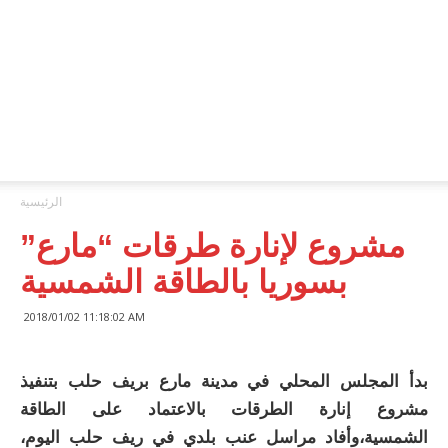
ONA™
NEWS
/
أونا
الاخبارية
الرئيسية
مشروع لإنارة طرقات “مارع”
بسوريا بالطاقة الشمسية
2018/01/02 11:18:02 AM
بدأ المجلس المحلي في مدينة مارع بريف حلب بتنفيذ
مشروع إنارة الطرقات بالاعتماد على الطاقة
الشمسية،وأفاد مراسل عنب بلدي في ريف حلب اليوم،