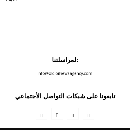
لمراسلتنا:
info@old.oilnewsagency.com
تابعونا على شبكات التواصل الأجتماعي