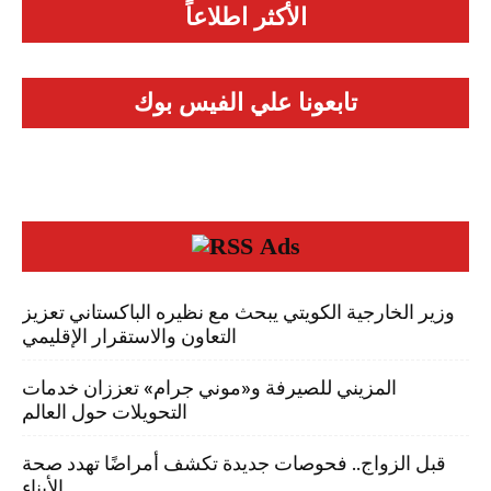
الأكثر اطلاعاً
تابعونا علي الفيس بوك
Ads
وزير الخارجية الكويتي يبحث مع نظيره الباكستاني تعزيز
التعاون والاستقرار الإقليمي
المزيني للصيرفة و«موني جرام» تعززان خدمات
التحويلات حول العالم
قبل الزواج.. فحوصات جديدة تكشف أمراضًا تهدد صحة
الأبناء