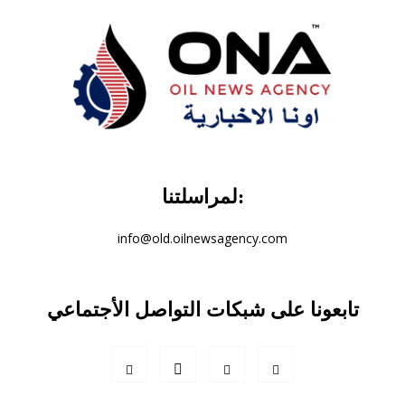
لمراسلتنا:
info@old.oilnewsagency.com
تابعونا على شبكات التواصل الأجتماعي