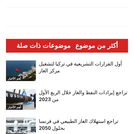
أكثر من موضوع
موضوعات ذات صلة
أول القرارات التشريعية في تركيا لتشغيل
مركز الغاز
أهم الأخبار
تراجع إيرادات النفط والغاز خلال الربع الأول
من 2023
أهم الأخبار
تراجع استهلاك الغاز الطبيعي في فرنسا
بحلول 2050