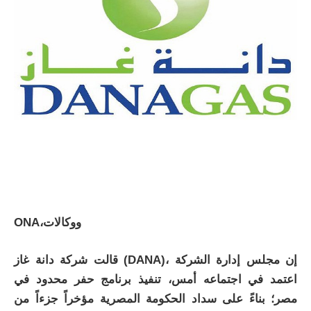
ONA،ووكالات
قالت شركة دانة غاز (DANA)، إن مجلس إدارة الشركة
اعتمد في اجتماعه أمس، تنفيذ برنامج حفر محدود في
مصر؛ بناءً على سداد الحكومة المصرية مؤخراً جزءاً من