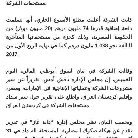
مستحقات الشركة.
كانت الشركة أعلنت مطلع الأسبوع الجاري، أنها تسلمت
دفعة إضافية قدرها 74 مليون درهم (20 مليون دولار) من
الحكومة المصرية، وذلك كجزء من مستحقاتها المتأخرة
البالغة نحو 1.038 مليون درهم كما في نهاية الربع الأول من
2017.
وقالت الشركة في بيان لسوق أبوظبي المالي، اليوم
الخميس، إن مجلس الإدارة ناقش أمس، تقريراً عن سير
مشروعات الشركة وعملياتها الإنتاجية في الإمارات، ومصر،
وإقليم كردستان العراق، واطلع على تقرير حول سير سداد
مستحقات الشركة في كردستان العراق.
وبحسب البيان، نظر مجلس إدارة “دانة غاز” في تقرير
تقدم عن هيكلة صكوك المضاربة المستحقة السداد في 31