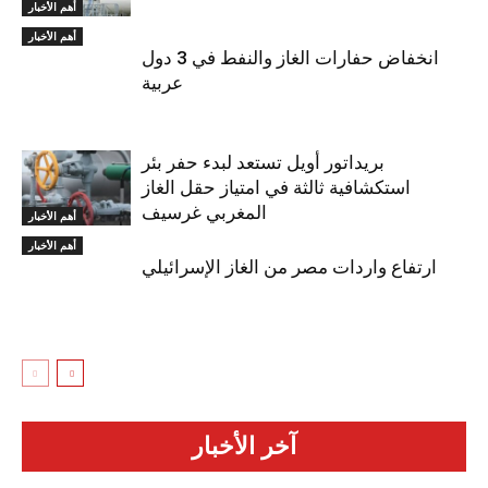
أهم الأخبار
أهم الأخبار
انخفاض حفارات الغاز والنفط في 3 دول
عربية
بريداتور أويل تستعد لبدء حفر بئر
استكشافية ثالثة في امتياز حقل الغاز
المغربي غرسيف
أهم الأخبار
أهم الأخبار
ارتفاع واردات مصر من الغاز الإسرائيلي
آخر الأخبار