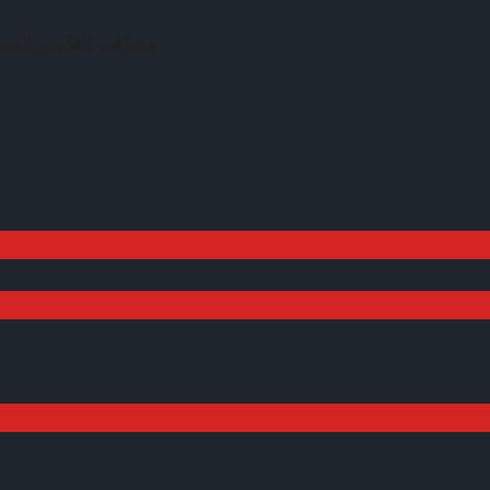
مصافي التكرير الهند