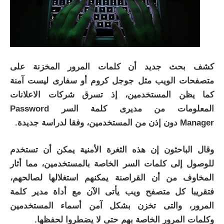
كشف بحث جديد أن كلمات المرور المخزنة على
متصفحات الويب مثل جوجل كروم أو سفارى ليست آمنة
كما يظن المستخدمين، إذ تسرق شركات الاعلانات
المعلومات من مديرى كلمة السر
Password
Manager
دون إذن من المستخدمين، وفقا لدراسة جديدة.
وقال الباحثون إن هذه الثغرة الأمنية يمكن أن تستخدم
للوصول إلى كلمات السر الخاصة بالمستخدمين، مما أثار
المخاوف من أن القراصنة يمكنهم استغلالها لصالحهم،
فتقريبا كل متصفح ويب يأتى الآن مع أداة مدير كلمة
المرور، والتى تخزن بشكل آمن أسماء المستخدمين
وكلمات المرور الخاصة بهم حتى لا يضطروا لحفظها.