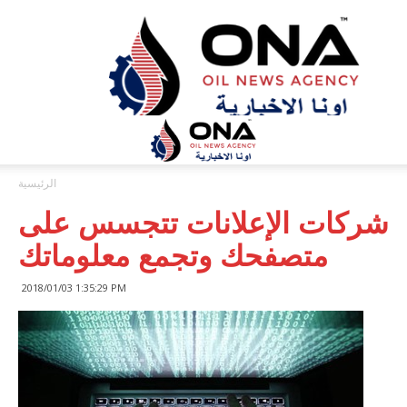
ONA™
NEWS
/
أونا
الاخبارية
الرئيسية
شركات الإعلانات تتجسس على
متصفحك وتجمع معلوماتك
2018/01/03 1:35:29 PM