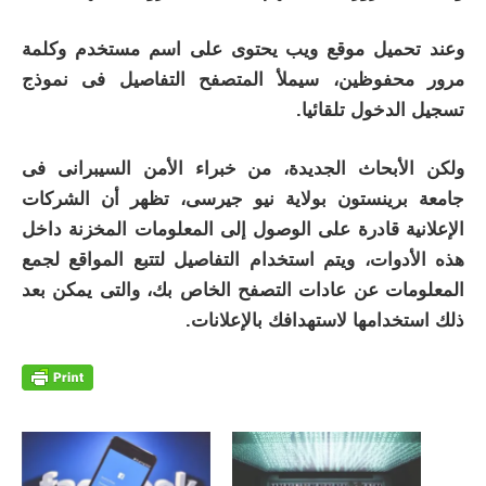
وعند تحميل موقع ويب يحتوى على اسم مستخدم وكلمة
مرور محفوظين، سيملأ المتصفح التفاصيل فى نموذج
تسجيل الدخول تلقائيا.
ولكن الأبحاث الجديدة، من خبراء الأمن السيبرانى فى
جامعة برينستون بولاية نيو جيرسى، تظهر أن الشركات
الإعلانية قادرة على الوصول إلى المعلومات المخزنة داخل
هذه الأدوات، ويتم استخدام التفاصيل لتتبع المواقع لجمع
المعلومات عن عادات التصفح الخاص بك، والتى يمكن بعد
ذلك استخدامها لاستهدافك بالإعلانات.