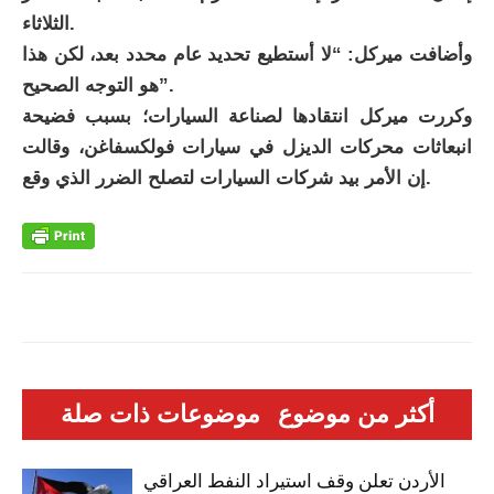
الثلاثاء.
وأضافت ميركل: “لا أستطيع تحديد عام محدد بعد، لكن هذا
هو التوجه الصحيح”.
وكررت ميركل انتقادها لصناعة السيارات؛ بسبب فضيحة
انبعاثات محركات الديزل في سيارات فولكسفاغن، وقالت
إن الأمر بيد شركات السيارات لتصلح الضرر الذي وقع.
أكثر من موضوع
موضوعات ذات صلة
الأردن تعلن وقف استيراد النفط العراقي