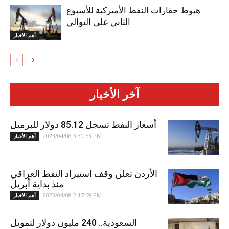
هبوط حفارات النفط الأميركية للأسبوع
الثاني على التوالي
أهم الأخبار
آخر الأخبار
أسعار النفط تسجل 85.12 دولار للبرميل
2023/04/08 3:30:53 PM
أهم الأخبار
الأردن تعلن وقف استيراد النفط العراقي
منذ بداية أبريل
2023/04/08 2:17:59 PM
أهم الأخبار
السعودية.. 240 مليون دولار لتمويل