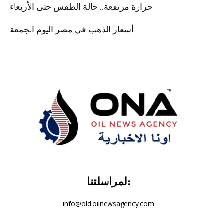
حرارة مرتفعة.. حالة الطقس حتى الأربعاء
أسعار الذهب في مصر اليوم الجمعة
لمراسلتنا:
info@old.oilnewsagency.com