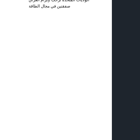
صفقتين في مجال الطاقة