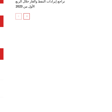
تراجع إيرادات النفط والغاز خلال الربع
الأول من 2023