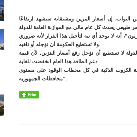
لنواب، إن أسعار البنزين ومشتقاته ستشهد ارتفاعًا
ن”، أنه لا يوجد أي نية لتأجيل هذا القرار لأنه ضروري
ولا تستطيع الحكومة أن تؤجله أو تلغيه.
لدولة لا تستطيع أن تؤجل رفع أسعار البنزين، لأن قيمة
دعم الطاقة هذا العام انخفضت للغاية.
نظومة الكروت الذكية في كل محطات الوقود على مستوى
محافظات الجمهورية”.