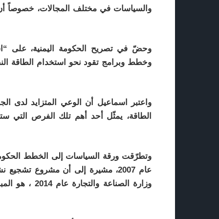
والسياسات في مختلف المجالات، خصوصاً أن ا
وحضّ في تصريح الحكومة اليمنية، على “است
وخطط وبرامج تقود نحو استخدام الطاقة النظيف
واعتبر اسماعيل أن الوعي المتزايد لدى الج
الطاقة، يمثّل أحد أهم تلك الفرص التي ستس
وتطرّقت ورقة السياسات إلى الخطط الحكومية 
عام 2007، مشيرة إلى أن مشروع تشجيع
وزارة الصناعة و