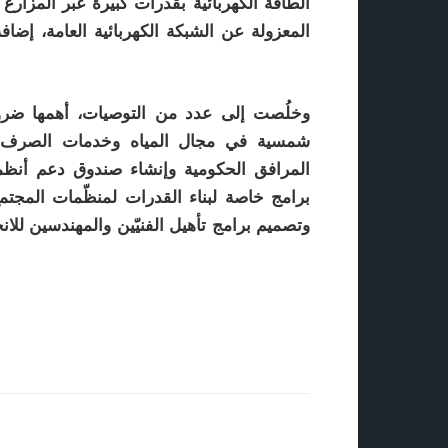
الطاقة الكهربائية بقدرات كبيرة عبر المزارع
المعزولة عن الشبكة الكهربائية العامة، إضا
وخلُصت إلى عدد من التوصيات، أهمها ضرورة
شمسية في مجال المياه وخدمات الصرف ال
المرافق الحكومية وإنشاء صندوق دعم أنظم
برامج خاصة لبناء القدرات لمنظّمات المجتم
وتصميم برامج تأهيل الفنيّين والمهندسين لل