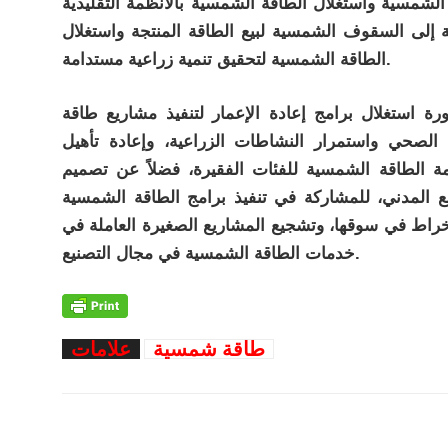
 الشمسية واستغلال الطاقة الشمسية بالأنظمة التقليدية
فة إلى السقوف الشمسية لبيع الطاقة المنتجة واستغلال
الطاقة الشمسية لتحقيق تنمية زراعية مستدامة.
 استغلال برامج إعادة الإعمار لتنفيذ مشاريع طاقة
صحي واستمرار النشاطات الزراعية، وإعادة تأهيل
ة الطاقة الشمسية للفئات الفقيرة، فضلاً عن تصميم
ع المدني، للمشاركة في تنفيذ برامج الطاقة الشمسية
انخراط في سوقها، وتشجيع المشاريع الصغيرة العاملة في
خدمات الطاقة الشمسية في مجال التصنيع.
طاقة شمسية
علامات