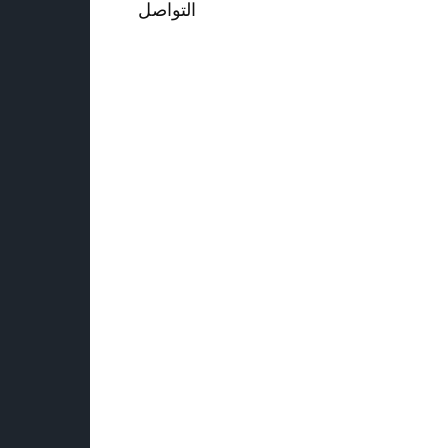
التواصل