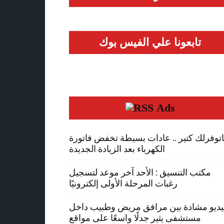
تابعونا علي الفيس بوك
Ads
توفرلك كتير .. عادات بسيطة تخفض فاتورة
الكهرباء بعد الزيادة الجديدة
مكتب التنسيق : الأحد آخر موعد لتسجيل
رغبات المرحلة الأولى إلكترونيًا
يديو مشادة بين مرافق مريض وطبيب داخل
مستشفى يثير جدلًا واسعًا على مواقع