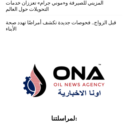
المزيني للصيرفة و«موني جرام» تعززان خدمات
التحويلات حول العالم
قبل الزواج.. فحوصات جديدة تكشف أمراضًا تهدد صحة
الأبناء
لمراسلتنا: