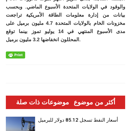
والوقود في الولايات المتحدة الأسبوع الماضي. وبحسب
بيانات من إدارة معلومات الطاقة الأمريكية تراجعت
مخزونات الخام بالولايات المتحدة 4.7 مليون برميل على
مدى الأسبوع المنتهي في 14 يوليو تموز بينما توقع
المحللون انخفاضها 3.2 مليون برميل.
أكثر من موضوع
موضوعات ذات صلة
أسعار النفط تسجل 85.12 دولار للبرميل