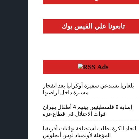
تابعونا علي الفيس بوك
Ads
بلغاريا تستدعي سفيرة أوكرانيا بعد انفجار
مسيرة داخل أراضيها
إصابة 9 فلسطينيين بينهم 4 أطفال بنيران
قوات الاحتلال فى قطاع غزة
اتحاد الكرة يطلب استضافة نهائيات أفريقيا
المؤهلة لأولمبياد لوس أنجلوس