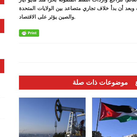
بعد أن بدأ خلاف تجاري متصاعد بين الولايات المتحدة
والصين يؤثر على الاقتصاد.
موضوعات ذات صلة