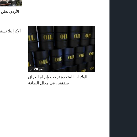
الأردن تعلن 
أوكرانيا: نست
أهم الأخبار
الولايات المتحدة ترحب بإبرام العراق
صفقتين في مجال الطاقة