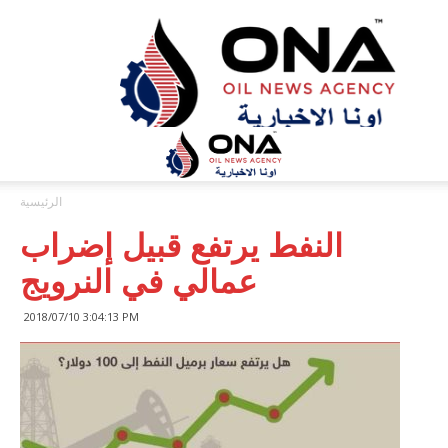
ONA™
NEWS
/
أونا
الاخبارية
الرئيسية
النفط يرتفع قبيل إضراب
عمالي في النرويج
2018/07/10 3:04:13 PM