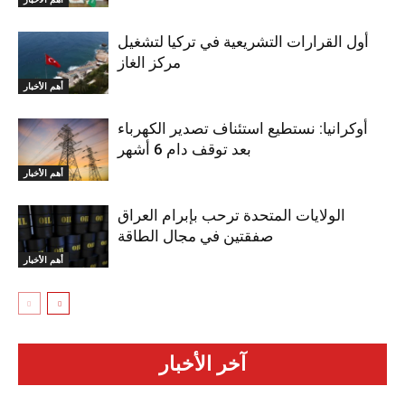
أول القرارات التشريعية في تركيا لتشغيل
مركز الغاز
أهم الأخبار
أوكرانيا: نستطيع استئناف تصدير الكهرباء
بعد توقف دام 6 أشهر
أهم الأخبار
الولايات المتحدة ترحب بإبرام العراق
صفقتين في مجال الطاقة
أهم الأخبار
آخر الأخبار