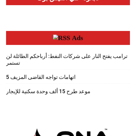
Ads
ترامب يفتح النار على شركات النفط: أرباحكم الطائلة لن
تستمر
5 اتهامات تواجه القاضى المزيف
موعد طرح 15 ألف وحدة سكنية للإيجار