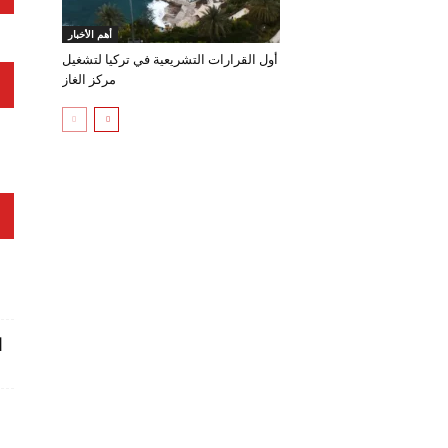
أهم الأخبار
أول القرارات التشريعية في تركيا لتشغيل
مركز الغاز
ا