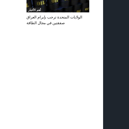
أهم الأخبار
الولايات المتحدة ترحب بإبرام العراق
صفقتين في مجال الطاقة