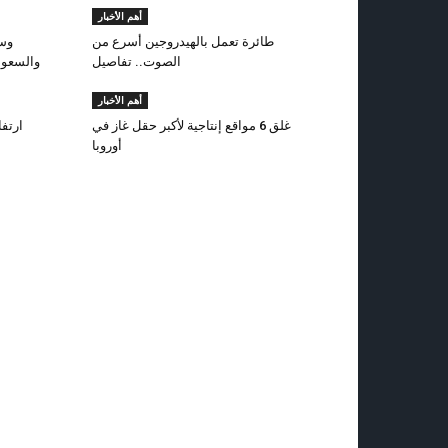
أهم الأخبار
طائرة تعمل بالهيدروجين أسرع من
وسا
الصوت.. تفاصيل
والسعود
أهم الأخبار
غلق 6 مواقع إنتاجية لأكبر حقل غاز في
ارتف
أوروبا