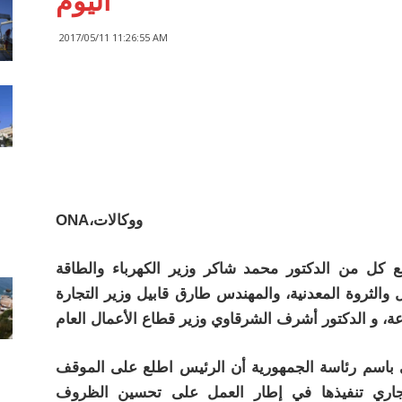
اليوم
2017/05/11 11:26:55 AM
ONA،ووكالات
ع كل من الدكتور محمد شاكر وزير الكهرباء والطاقة
 والثروة المعدنية، والمهندس طارق قابيل وزير التجارة
باسم رئاسة الجمهورية أن الرئيس اطلع على الموقف
لجاري تنفيذها في إطار العمل على تحسين الظروف