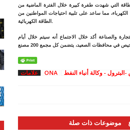
طاقة التي شهدت طفرة كبيرة خلال الفترة الماضية من
 الكهرباء، مما ساعد على تلبية احتياجات المواطنين من
الطاقة الكهربائية.
رة والصناعة أكد خلال الاجتماع أنه سيتم خلال أيام
بترول - وكالة أنباء النفط
ONA
علامات
موضوعات ذات صلة