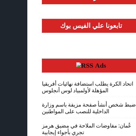
تابعونا علي الفيس بوك
Ads
اتحاد الكرة يطلب استضافة نهائيات أفريقيا
المؤهلة لأولمبياد لوس أنجلوس
ضبط شخص أنشأ صفحة مزيفة باسم وزارة
الداخلية للنصب على المواطنين
عُمان: مفاوضات الملاحة في مضيق هرمز
تجري بأجواء إيجابية