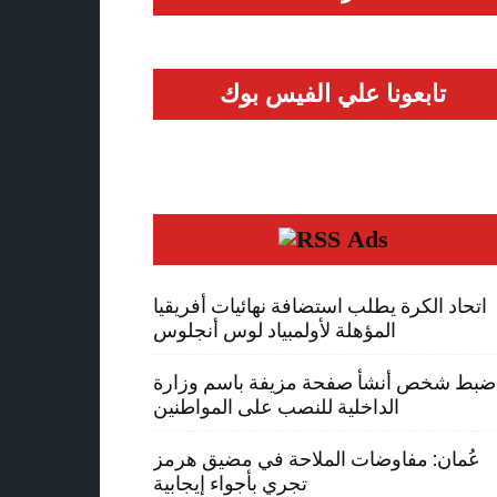
تابعونا علي الفيس بوك
Ads
اتحاد الكرة يطلب استضافة نهائيات أفريقيا
المؤهلة لأولمبياد لوس أنجلوس
ضبط شخص أنشأ صفحة مزيفة باسم وزارة
الداخلية للنصب على المواطنين
عُمان: مفاوضات الملاحة في مضيق هرمز
تجري بأجواء إيجابية