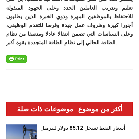
تعليم وتدريب العاملين الجدد وعلى الجهود المبذولة
للاحتفاظ بالموظفين المهرة وذوي الخبرة الذين يطلبون
أجورا كبيرة وظروف عمل جيدة وفرصا للتقدم الوظيفي،
وعلى السياسات التي تضمن انتقالا عادلا ومنصفا من نظام
الطاقة الحالي إلى نظام الطاقة المتجددة بقوة أكبر.
أكثر من موضوع
موضوعات ذات صلة
أسعار النفط تسجل 85.12 دولار للبرميل