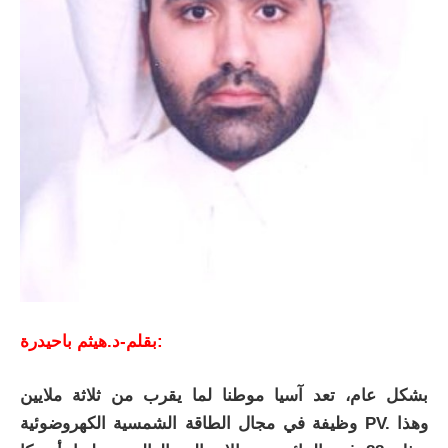
بقلم-د.هيثم باحيدرة:
بشكل عام، تعد آسيا موطنا لما يقرب من ثلاثة ملايين
وظيفة في مجال الطاقة الشمسية الكهروضوئية PV. وهذا