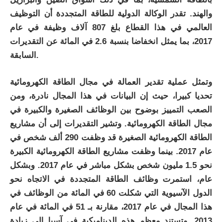
والهند. تقدر الوكالة الدولية للطاقة المتجددة أن التوظيف
العالمي في هذا القطاع بلغ 807 آلاف وظيفة في عام
2017، بما يمثل انخفاضا بنسبة 2.6 في المائة عن التقديرات
السابقة.
وتمثل عملية تقدير العمالة في مجال الطاقة الكهرومائية
تحديا كبيرا، حيث إن البيانات في هذا المجال نادرة، ومن
الصعب التمييز بوضوح بين الوظائف الصغيرة والكبيرة في
مجال الطاقة الكهرومائية. وتشير التقديرات إلى أن مشاريع
الطاقة الكهرومائية الصغيرة قد وظفت 290 ألف شخص في
عام 2017. بينما وظفت مشاريع الطاقة الكهرومائية الكبيرة
نحو 1.5 مليون شخص بشكل مباشر في عام 2017. وبشكل
عام، استمرت وظائف الطاقة المتجددة في الاتجاه نحو
الدول الآسيوية التي شكلت 60 في المائة من الوظائف في
هذا المجال في عام 2017، مقارنة بـ 51 في المائة في عام
2013. وتستند معظم هذه الديناميكية في آسيا إلى زيادة