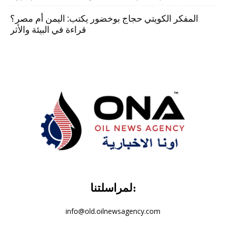
المفكر الكويتي حجاج بوخضور يكتب: اليمن أم مصر؟
قراءة في البيئة والأثر
لمراسلتنا:
info@old.oilnewsagency.com