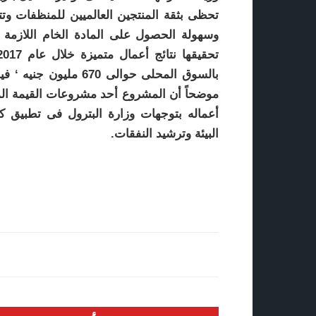
تحظى بثقة المنتجين العالميين للمنظفات وتت
وسهولة الحصول على المادة الخام اللازمة ل
موضحاً أن المشروع أحد مشروعات القيمة المضا
أعماله بتوجهات وزارة البترول فى تطبيق ك
البيئة وترشيد النفقات.