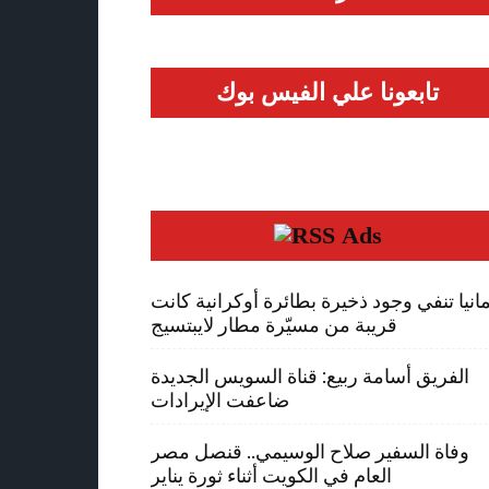
تابعونا علي الفيس بوك
Ads
مانيا تنفي وجود ذخيرة بطائرة أوكرانية كانت
قريبة من مسيّرة مطار لايبتسيج
الفريق أسامة ربيع: قناة السويس الجديدة
ضاعفت الإيرادات
وفاة السفير صلاح الوسيمي.. قنصل مصر
العام في الكويت أثناء ثورة يناير