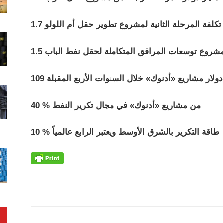
ولار تكلفة المرحلة الثانية لمشروع تطوير حقل أم اللولو
لفة مشروع توسعات المرافق المتكاملة لحقل نفط الباب
ات دولار مشاريع «أدنوك» خلال السنوات الأربع المقبلة
40 % من مشاريع «أدنوك» في مجال تكرير النفط
اقة التكرير بالشرق الأوسط ويعتبر الرابع عالمياً