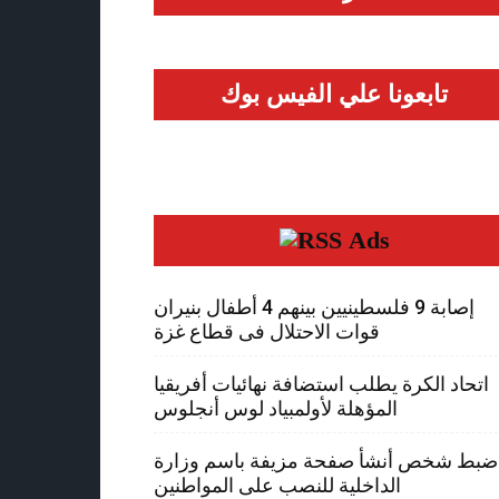
تابعونا علي الفيس بوك
Ads
إصابة 9 فلسطينيين بينهم 4 أطفال بنيران
قوات الاحتلال فى قطاع غزة
اتحاد الكرة يطلب استضافة نهائيات أفريقيا
المؤهلة لأولمبياد لوس أنجلوس
ضبط شخص أنشأ صفحة مزيفة باسم وزارة
الداخلية للنصب على المواطنين