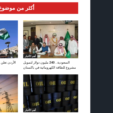
أكثر من موضوع
أهم الأخبار
السعودية.. 240 مليون دولار لتمويل
الأردن تعلن 
مشروع للطاقة الكهرومائية في باكستان
أهم الأخبار