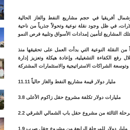
ال أفريقيا في حجم مشاريع النفط والغاز الحالية
لارات، في ظل وجود نقلة نوعية وتحولاً جذرياً من ناحية
ً من النقلة النوعية التي بدأت العمل على تحقيقها منذ
 رفع الكفاءة التشغيلية، وإعادة هيكلة وتعزيز إدارة
11.11 مليار دولار قيمة مشاريع النفط والغاز حالياً
3.8 مليارات دولار تكلفة مشروع حقل زاكوم الأعلى
ة المرحلة الثالثة من مشروع حقل باب الشمالي الشرقي
1.9 مليار دولار للمرحلة الرابعة من مشروع حقل صرب