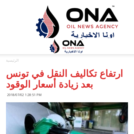
ONA™
NEWS
/
أونا
الاخبارية
الرئيسية
ارتفاع تكاليف النقل في تونس
بعد زيادة أسعار الوقود
2018/07/02 1:28:51 PM