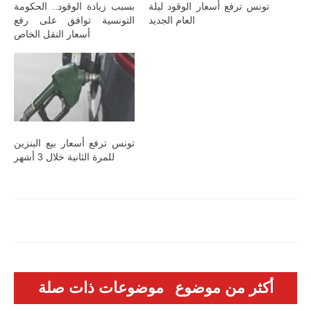
تونس ترفع أسعار الوقود ليلة
بسبب زيادة الوقود.. الحكومة
العام الجديد
التونسية توافق على رفع
أسعار النقل الخاص
تونس ترفع أسعار بيع البنزين
للمرة الثانية خلال 3 أشهر
أكثر من موضوع
موضوعات ذات صلة