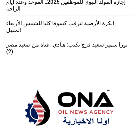
إجازة المولد النبوي للموظفين 2026.. الموعد وعدد أيام
الراحة
الكرة الأرضية تترقب كسوفا كليا للشمس الأربعاء
المقبل
نورا سمير سعيد فرج تكتب: هنادي.. فتاة من صعيد مصر
(2)