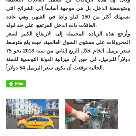
ومتوسطة الدخل، بل هي موجهة أساساً إلى الشرائح التي
تستهلك أكثر من 150 كيلو واط في الشهر، وهي عادة
العائلات ذات الدخل المرتفع، على حد قوله.
وأرجع هذه الزيادة المحتملة إلى الارتفاع الكبير لسعر
المحروقات على مستوى السوق العالمية، حيث بلغ متوسط
سعر برميل الخام خلال الربع الثاني من سنة 2018 نحو 75
دولاراً للبرميل، في حين أن ميزانية الدولة التونسية للسنة
الحالية توقعت أن يكون سعر البرميل 54 دولاراً.