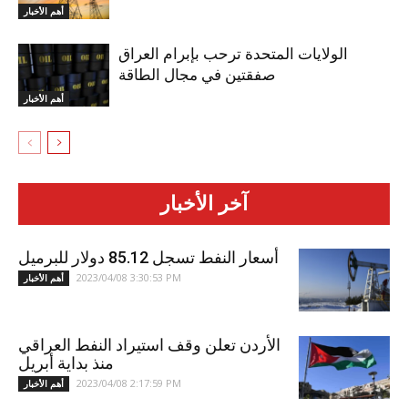
أهم الأخبار
الولايات المتحدة ترحب بإبرام العراق
صفقتين في مجال الطاقة
أهم الأخبار
آخر الأخبار
أسعار النفط تسجل 85.12 دولار للبرميل
2023/04/08 3:30:53 PM
أهم الأخبار
الأردن تعلن وقف استيراد النفط العراقي
منذ بداية أبريل
2023/04/08 2:17:59 PM
أهم الأخبار