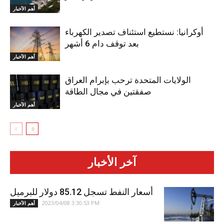
أهم الأخبار
أوكرانيا: نستطيع استئناف تصدير الكهرباء
بعد توقف دام 6 أشهر
أهم الأخبار
الولايات المتحدة ترحب بإبرام العراق
صفقتين في مجال الطاقة
أهم الأخبار
آخر الأخبار
أسعار النفط تسجل 85.12 دولار للبرميل
2023/04/08 3:30:53 PM
أهم الأخبار