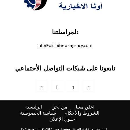
لمراسلتنا:
info@old.oilnewsagency.com
تابعونا على شبكات التواصل الأجتماعي
اعلن معنا
من نحن
الرئيسية
الشروط والأحكام
سياسة الخصوصية
حلول الإعلان
© Copyright © Oil News Agency™, All rights reserved