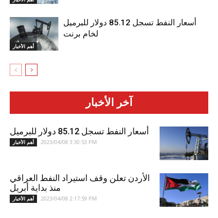
أسعار النفط تسجل 85.12 دولار للبرميل
لخام برنت
أهم الأخبار
آخر الأخبار
أسعار النفط تسجل 85.12 دولار للبرميل
2023/04/08 3:30:53 PM
أهم الأخبار
الأردن تعلن وقف استيراد النفط العراقي
منذ بداية أبريل
2023/04/08 2:17:59 PM
أهم الأخبار