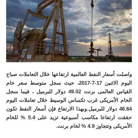
واصلت أسعار النفط العالمية ارتفاعها خلال التعاملات صباح
اليوم الاثنين 17-7-2017، حيث سجل متوسط سعر خام
القياس العالمى برنت 49.02 دولار للبرميل ، فيما سجل
الخام الأمريكى غرب تكساس الوسيط خلال تعاملات اليوم
46.64 دولار للبرميل.وبهذا الارتفاع فإن أسعار النفط تكون
حققت ارتفاعا مكاسب أسبوعية تزيد على 5.4 % للخام
الأمريكى وتتجاوز 4.9 % لخام برنت
.