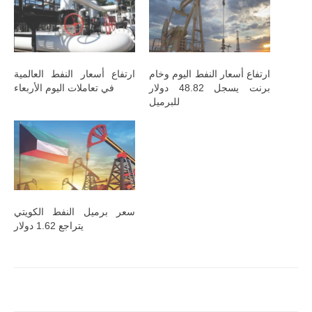
ارتفاع أسعار النفط اليوم وخام
ارتفاع أسعار النفط العالمية
برنت يسجل 48.82 دولار
في تعاملات اليوم الأربعاء
للبرميل
سعر برميل النفط الكويتي
يتراجع 1.62 دولار