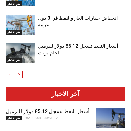
أهم الأخبار
انخفاض حفارات الغاز والنفط في 3 دول
عربية
أهم الأخبار
أسعار النفط تسجل 85.12 دولار للبرميل
لخام برنت
أهم الأخبار
آخر الأخبار
أسعار النفط تسجل 85.12 دولار للبرميل
2023/04/08 3:30:53 PM
أهم الأخبار