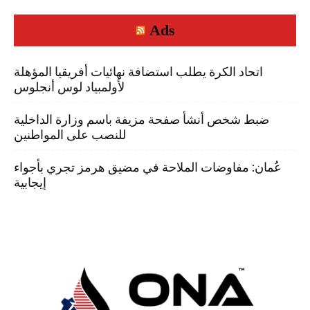
Ads
اتحاد الكرة يطلب استضافة نهائيات أفريقيا المؤهلة
لأولمبياد لوس أنجلوس
ضبط شخص أنشأ صفحة مزيفة باسم وزارة الداخلية
للنصب على المواطنين
عُمان: مفاوضات الملاحة في مضيق هرمز تجري بأجواء
إيجابية