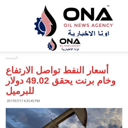
ONA™
NEWS
/
أونا
الاخبارية
الرئيسية
أسعار النفط تواصل الارتفاع
وخام برنت يحقق 49.02 دولار
للبرميل
2017/07/17 4:35:45 PM