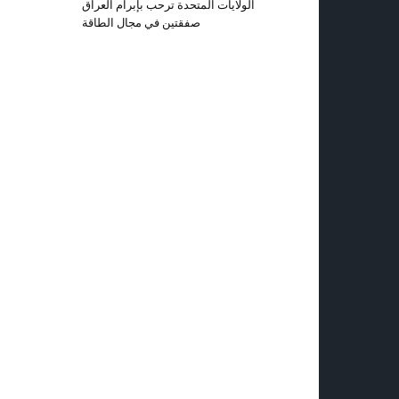
الولايات المتحدة ترحب بإبرام العراق
صفقتين في مجال الطاقة