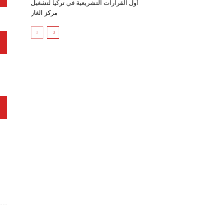
أول القرارات التشريعية في تركيا لتشغيل
مركز الغاز