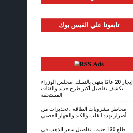
تابعونا علي الفيس بوك
Ads
إيجار 20 عامًا ينتهي بالتملك.. مجلس الوزراء
يكشف تفاصيل أكبر طرح جديد والفئات
المستحقة
مخاطر مشروبات الطاقة .. تحذيرات من
أضرار تهدد القلب والكبد والجهاز العصبي
طلع 130 جنيه .. تفاصيل سعر الذهب في