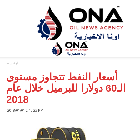
ONA™
NEWS
/
أونا
الاخبارية
الرئيسية
أسعار النفط تتجاوز مستوى
الـ60 دولارا للبرميل خلال عام
2018
2018/01/01 2:13:23 PM