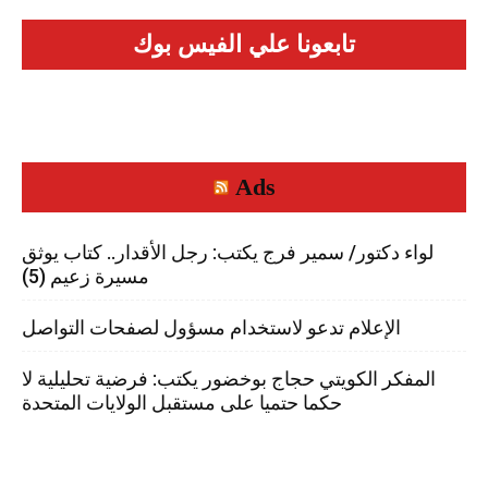
تابعونا علي الفيس بوك
Ads
لواء دكتور/ سمير فرج يكتب: رجل الأقدار.. كتاب يوثق
مسيرة زعيم (5)
الإعلام تدعو لاستخدام مسؤول لصفحات التواصل
المفكر الكويتي حجاج بوخضور يكتب: فرضية تحليلية لا
حكما حتميا على مستقبل الولايات المتحدة