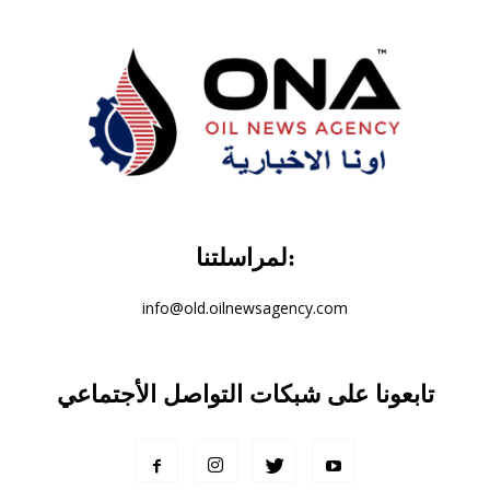
لمراسلتنا:
info@old.oilnewsagency.com
تابعونا على شبكات التواصل الأجتماعي