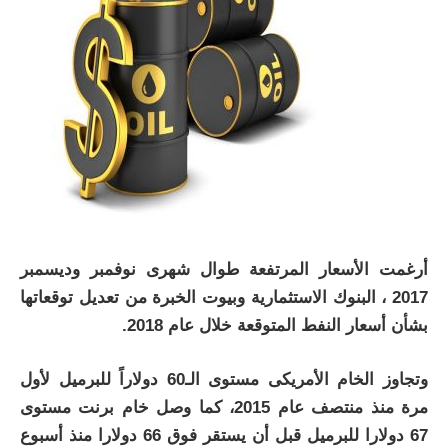
أرغمت الأسعار المرتفعة طوال شهرى نوفمبر وديسمبر
2017 ، البنوك الاستثمارية وبيوت الخبرة من تعديل توقعاتها
بشأن أسعار النفط المتوقعة خلال عام 2018.
وتجاوز الخام الأمريكى مستوى الـ60 دولاراً للبرميل لأول
مرة منذ منتصف عام 2015، كما وصل خام برنت مستوى
67 دولارا للبرميل قبل أن يستقر فوق 66 دولارا منذ أسبوع