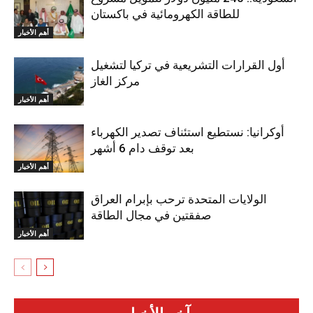
للطاقة الكهرومائية في باكستان
أهم الأخبار
أول القرارات التشريعية في تركيا لتشغيل
مركز الغاز
أهم الأخبار
أوكرانيا: نستطيع استئناف تصدير الكهرباء
بعد توقف دام 6 أشهر
أهم الأخبار
الولايات المتحدة ترحب بإبرام العراق
صفقتين في مجال الطاقة
أهم الأخبار