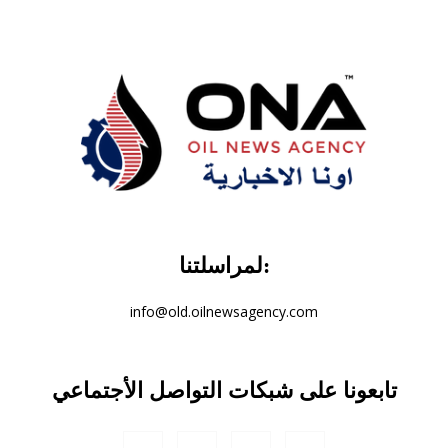
لمراسلتنا:
info@old.oilnewsagency.com
تابعونا على شبكات التواصل الأجتماعي