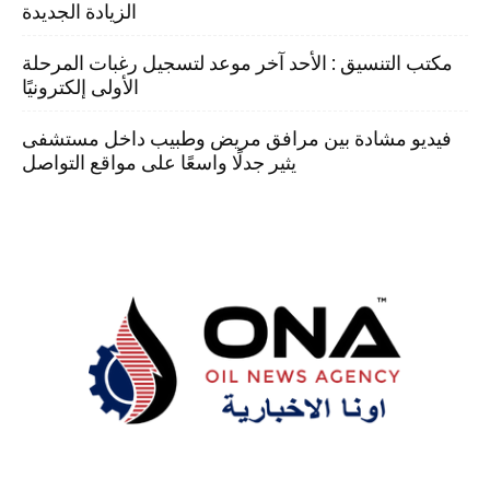
الزيادة الجديدة
مكتب التنسيق : الأحد آخر موعد لتسجيل رغبات المرحلة
الأولى إلكترونيًا
فيديو مشادة بين مرافق مريض وطبيب داخل مستشفى
يثير جدلًا واسعًا على مواقع التواصل