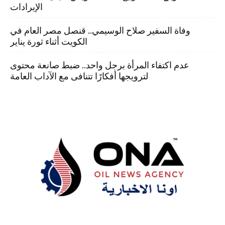
الإيرادات
وفاة السفير صلاح الوسيمي.. قنصل مصر العام في
الكويت أثناء ثورة يناير
عدم اكتفاء المرأة برجل واحد.. ضبط صانعة محتوى
لترويجها أفكارًا تتنافى مع الآداب العامة