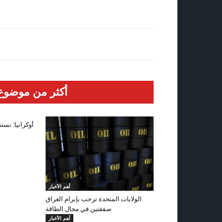
أكثر من موضوع
أوكرانيا: نست
أهم الأخبار
الولايات المتحدة ترحب بإبرام العراق
صفقتين في مجال الطاقة
أهم الأخبار