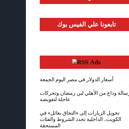
تابعونا علي الفيس بوك
Ads
أسعار الدولار في مصر اليوم الجمعة
سالة وداع من الأهلي لبن رمضان وتحركات
عاجلة لتعويضه
تحويل الزيارات إلى «التحاق بعائل» في
الكويت.. الداخلية تحدد الشروط والفئات
المستحقة