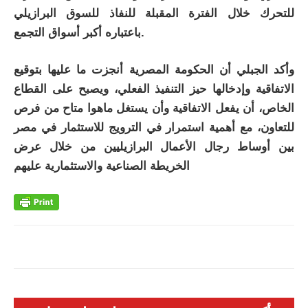
للتحرك خلال الفترة المقبلة للنفاذ للسوق البرازيلي
باعتباره أكبر أسواق التجمع.
وأكد الجبلي أن الحكومة المصرية أنجزت ما عليها بتوقيع
الاتفاقية وإدخالها حيز التنفيذ الفعلي، ويصبح على القطاع
الخاص، أن يفعل الاتفاقية وأن يستغل ماهوا متاح من فرص
للتعاون، مع أهمية استمرار في الترويج للاستثمار في مصر
بين أوساط رجال الأعمال البرازيليين من خلال عرض
الخريطة الصناعية والاستثمارية عليهم