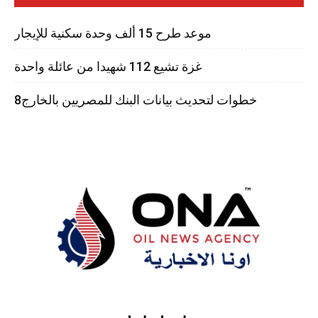
موعد طرح 15 ألف وحدة سكنية للإيجار
غزة تشيع 112 شهيدا من عائلة واحدة
8خطوات لتحديث بيانات البنك للمصريين بالخارج