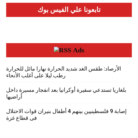
تابعونا علي الفيس بوك
Ads
الأرصاد: طقس الغد شديد الحرارة نهارا مائل للحرارة
رطب ليلا على أغلب الأنحاء
بلغاريا تستدعي سفيرة أوكرانيا بعد انفجار مسيرة داخل
أراضيها
إصابة 9 فلسطينيين بينهم 4 أطفال بنيران قوات الاحتلال
فى قطاع غزة