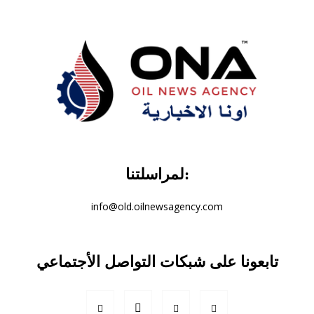
لمراسلتنا:
info@old.oilnewsagency.com
تابعونا على شبكات التواصل الأجتماعي