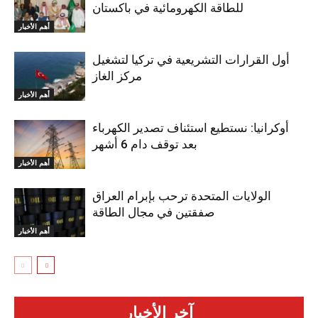
للطاقة الكهرومائية في باكستان
أهم الأخبار
أول القرارات التشريعية في تركيا لتشغيل
مركز الغاز
أهم الأخبار
أوكرانيا: نستطيع استئناف تصدير الكهرباء
بعد توقف دام 6 أشهر
أهم الأخبار
الولايات المتحدة ترحب بإبرام العراق
صفقتين في مجال الطاقة
أهم الأخبار
آخر الأخبار