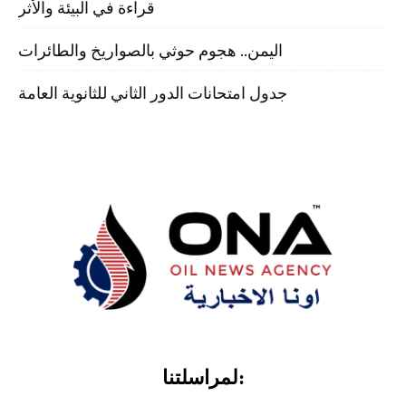
قراءة في البيئة والأثر
اليمن.. هجوم حوثي بالصواريخ والطائرات
جدول امتحانات الدور الثاني للثانوية العامة
لمراسلتنا: