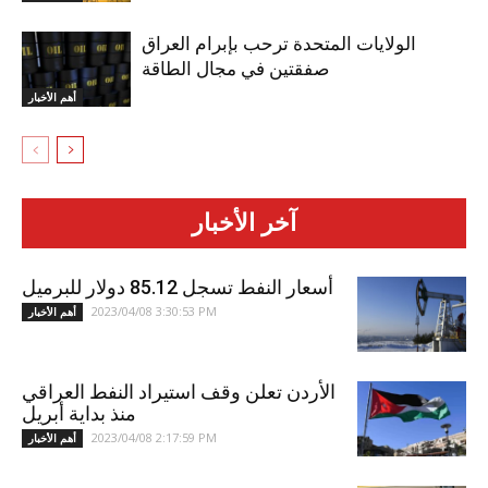
الولايات المتحدة ترحب بإبرام العراق
صفقتين في مجال الطاقة
أهم الأخبار
آخر الأخبار
أسعار النفط تسجل 85.12 دولار للبرميل
2023/04/08 3:30:53 PM
أهم الأخبار
الأردن تعلن وقف استيراد النفط العراقي
منذ بداية أبريل
2023/04/08 2:17:59 PM
أهم الأخبار