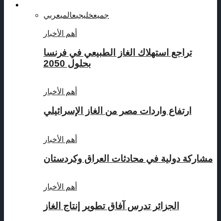
دراسات و ابحاث
جميع
خليجي
عالمي
عربي
أهم الأخبار
تراجع استهلاك الغاز الطبيعي في فرنسا
بحلول 2050
أهم الأخبار
ارتفاع واردات مصر من الغاز الإسرائيلي
أهم الأخبار
مشاركة دولية في محادثات العراق وكردستان
أهم الأخبار
الجزائر تدرس آفاق تطوير إنتاج الغاز