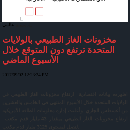
الرئيسية
عالمي
مخزونات الغاز الطبيعي بالولايات
المتحدة ترتفع دون المتوقع خلال
الأسبوع الماضي
2017/09/02 12:23:24 PM
اظهرت بيانات اقتصادية ارتفاع مخزونات الغاز الطبيعي في
الولايات المتحدة خلال الأسبوع المنتهي في الخامس والعشرين
من أغسطس الجاري. وأعلنت إدارة معلومات الطاقة الأمريكية
ارتفاع مخزونات الغاز الطبيعي بمقدار 43 مليار قدم مكعب
لتصل لمستوى 3125 مليار قدم مكعب.