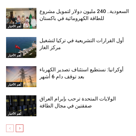
السعودية.. 240 مليون دولار لتمويل مشروع
للطاقة الكهرومائية في باكستان
أهم الأخبار
أول القرارات التشريعية في تركيا لتشغيل
مركز الغاز
أهم الأخبار
أوكرانيا: نستطيع استئناف تصدير الكهرباء
بعد توقف دام 6 أشهر
أهم الأخبار
الولايات المتحدة ترحب بإبرام العراق
صفقتين في مجال الطاقة
أهم الأخبار