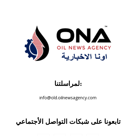
لمراسلتنا:
info@old.oilnewsagency.com
تابعونا على شبكات التواصل الأجتماعي