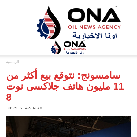
ONA™
NEWS
/
أونا
الاخبارية
الرئيسية
سامسونج: نتوقع بيع أكثر من
11 مليون هاتف جلاكسى نوت
8
2017/08/29 4:22:42 AM