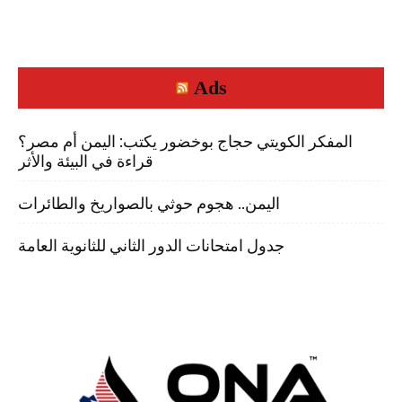
Ads
المفكر الكويتي حجاج بوخضور يكتب: اليمن أم مصر؟
قراءة في البيئة والأثر
اليمن.. هجوم حوثي بالصواريخ والطائرات
جدول امتحانات الدور الثاني للثانوية العامة