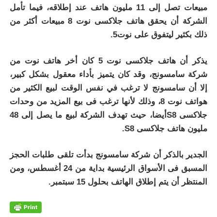
مبيعات تصل إلى 11 مليون هاتف عند إطلاقه، فيما تأمل
الشركة أن يحقق هاتف جلاكسى نوت 8 مبيعات أكثر من
ذلك بكثير ليتفوق على نوت5.
يذكر أن هاتف جلاكسى نوت 5 كان أخر هاتف نوت من
شركة سامسونج، وقد كان يتميز بأداء معقول بشكل كبير،
إلا أن سامسونج لا ترغب في نفس الوقت لبيع الكثير من
هواتف نوت 8، وذلك لأنها ترغب فى بيع المزيد من وحدات
جلاكسى S8أيضا، حيث تهدف الشركة لبيع ما يصل إلى 48
مليون هاتف جلاكسى S8.
الجدير بالذكر أن شركة سامسونج بدأت تلقى طلبات الحجز
المسبق فى الأسواق الرئيسية بداية من 24 أغسطس، ومن
المنتظر أن يتم إطلاق الهاتف بحلول 15 سبتمبر.