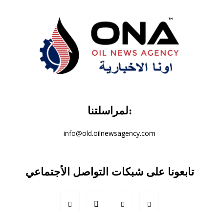
لمراسلتنا:
info@old.oilnewsagency.com
تابعونا على شبكات التواصل الأجتماعي