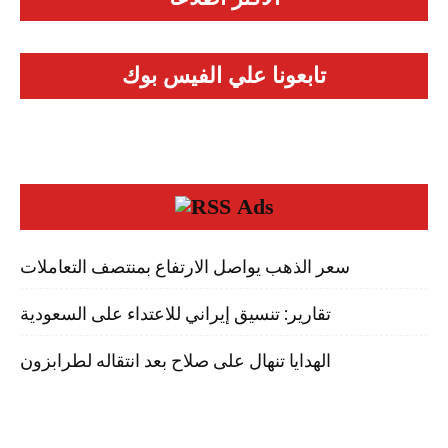
تابعونا علي الفيس بوك
Ads
سعر الذهب يواصل الارتفاع بمنتصف التعاملات
تقارير: تنسيق إيراني للاعتداء على السعودية
الهدايا تنهال على صلاح بعد انتقاله لطرابزون