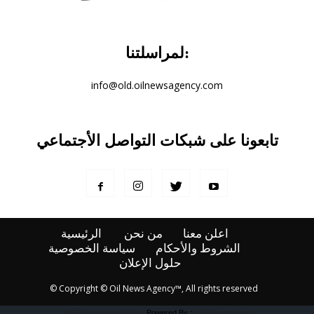
لمراسلتنا:
info@old.oilnewsagency.com
تابعونا على شبكات التواصل الأجتماعي
اعلن معنا
من نحن
الرئيسية
الشروط والأحكام
سياسة الخصوصية
حلول الإعلان
© Copyright © Oil News Agency™, All rights reserved
WP2Social Auto Publish
Powered By :
XYZScripts.com