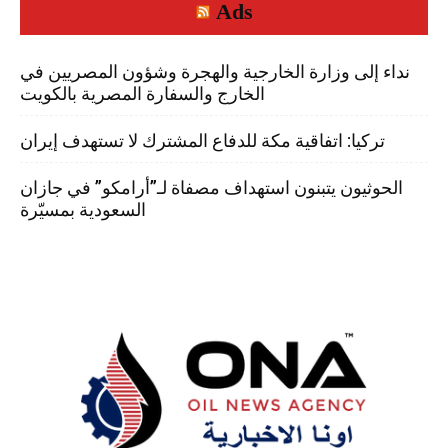
Ads
نداء إلى وزارة الخارجية والهجرة وشؤون المصريين في
الخارج والسفارة المصرية بالكويت
تركيا: اتفاقية مكة للدفاع المشترك لا تستهدف إيران
الحوثيون يتبنون استهداف مصفاة لـ”أرامكو” في جازان
السعودية بمسيّرة