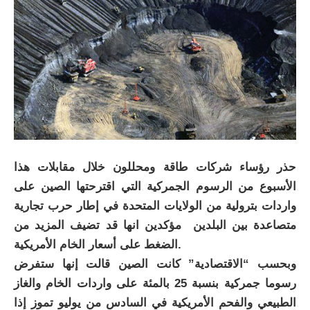
حذر رؤساء شركات طاقة ومحللون خلال مقابلات هذا
الأسبوع من الرسوم الجمركية التي اقترحتها الصين على
واردات بترولية من الولايات المتحدة في إطار حرب تجارية
متصاعدة بين البلدين مؤكدين انها قد تضيف المزيد من
الضغط على أسعار الخام الأمريكية.
وبحسب “الاقتصادية” كانت الصين قالت إنها ستفرض
رسوما جمركية بنسبة 25 بالمئة على واردات الخام والغاز
الطبيعي والفحم الأمريكية في السادس من يوليو تموز إذا