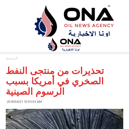
ONA™
NEWS
/
أونا
الاخبارية
الرئيسية
تحذيرات من منتجى النفط
الصخري في أمريكا بسبب
الرسوم الصينية
2018/06/21 10:05:03 AM