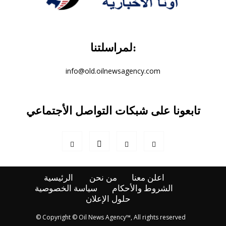
لمراسلتنا:
info@old.oilnewsagency.com
تابعونا على شبكات التواصل الأجتماعي
اعلن معنا
من نحن
الرئيسية
الشروط والأحكام
سياسة الخصوصية
حلول الإعلان
© Copyright © Oil News Agency™, All rights reserved