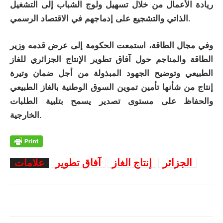
ريادة الأعمال من خلال تسهيل ولوج الشباب إلى التشغيل
الذاتي والتشجيع على إدماجهم في الاقتصاد الرسمي.
وفي مجال الطاقة، استمعت الحكومة إلى عرض قدمه وزير
الطاقة والمناجم حول آفاق تطوير الإنتاج الجزائري للغاز
الطبيعي وتوضيح الجهود المبذولة من أجل ضمان وتيرة
إنتاج من شأنها تأمين تموين السوق الوطنية بالغاز الطبيعي
والحفاظ على مستوى تصدير يسمح بتلبية الطلبات
الخارجية.
الجزائر
إنتاج الغاز
آفاق تطوير
علامات