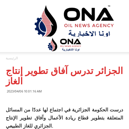
ONA™
NEWS
/
أونا
الاخبارية
الرئيسية
الجزائر تدرس آفاق تطوير إنتاج
الغاز
2023/04/06 10:01:16 AM
درست الحكومة الجزائرية في اجتماع لها عددًا من المسائل
المتعلقة بتطوير قطاع ريادة الأعمال وآفاق تطوير الإنتاج
الجزائري للغاز الطبيعي.