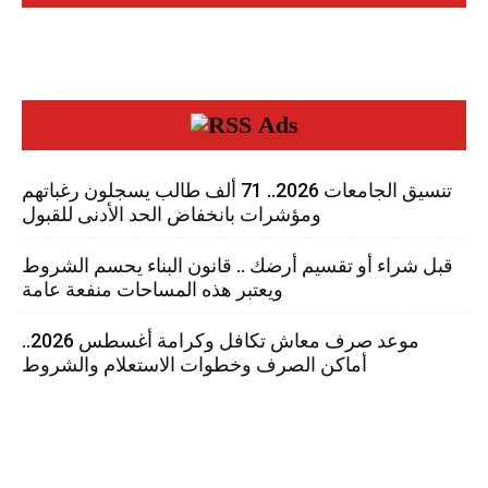
Ads
تنسيق الجامعات 2026.. 71 ألف طالب يسجلون رغباتهم
ومؤشرات بانخفاض الحد الأدنى للقبول
قبل شراء أو تقسيم أرضك .. قانون البناء يحسم الشروط
ويعتبر هذه المساحات منفعة عامة
موعد صرف معاش تكافل وكرامة أغسطس 2026..
أماكن الصرف وخطوات الاستعلام والشروط