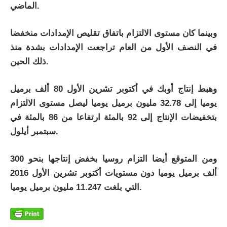
الماضي.
وبينما كان مستوى الالتزام باتفاق تقليص الإمدادات منخفضا
في النصف الأول من العام تراجعت الإمدادات بشدة منذ
ذلك الحين.
وهبط إنتاج أوبك في أكتوبر تشرين الأول 80 ألف برميل
يوميا إلى 32.78 مليون برميل يوميا ليصل مستوى الالتزام
بتخفيضات الإنتاج إلى 92 بالمئة ارتفاعا من 86 بالمئة في
سبتمبر أيلول.
ومن المتوقع أيضا التزام روسيا بخفض إنتاجها بنحو 300
ألف برميل يوميا دون مستويات أكتوبر تشرين الأول 2016
التي بلغت 11.247 مليون برميل يوميا.