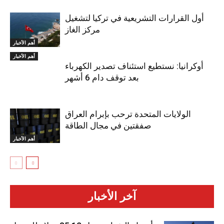
أول القرارات التشريعية في تركيا لتشغيل
مركز الغاز
أهم الأخبار
أهم الأخبار
أوكرانيا: نستطيع استئناف تصدير الكهرباء
بعد توقف دام 6 أشهر
الولايات المتحدة ترحب بإبرام العراق
صفقتين في مجال الطاقة
أهم الأخبار
آخر الأخبار