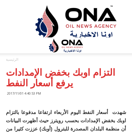
ONA™
NEWS
/
أونا
الاخبارية
الرئيسية
التزام اوبك بخفض الإمدادات
يرفع أسعار النفط
2017/11/01 4:40:53 PM
شهدت أسعار النفط اليوم الأربعاء ارتفاعا مدفوعا بالتزام
اوبك بخفض الإمدادات بحسب رويترز حيث أظهرت البيانات
أن منظمة البلدان المصدرة للبترول (أوبك) عززت كثيرا من