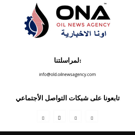
لمراسلتنا:
info@old.oilnewsagency.com
تابعونا على شبكات التواصل الأجتماعي