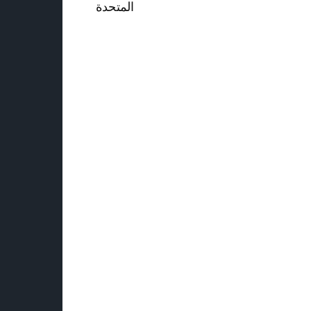
المتحدة