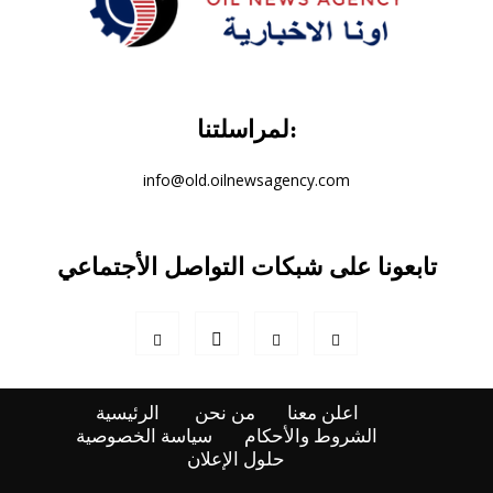
لمراسلتنا:
info@old.oilnewsagency.com
تابعونا على شبكات التواصل الأجتماعي
اعلن معنا
من نحن
الرئيسية
الشروط والأحكام
سياسة الخصوصية
حلول الإعلان