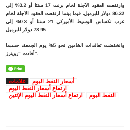
وارتفعت العقود الآجلة لخام برنت 17 سنتا أو 0.2% إلى
86.32 دولار للبرميل، فيما بينما ارتفعت العقود الآجلة لخام
غرب تكساس الوسيط الأميركي 21 سنتا أو 0.3% إلى
78.95 دولار للبرميل.
وانخفضت تعاقدات الخامين نحو 5% يوم الجمعة، حسبما
أفادت “رويترز”.
أسعار النفط اليوم
علامات
ارتفاع أسعار النفط اليوم
النفط اليوم
ارتفاع أسعار النفط اليوم الإثنين