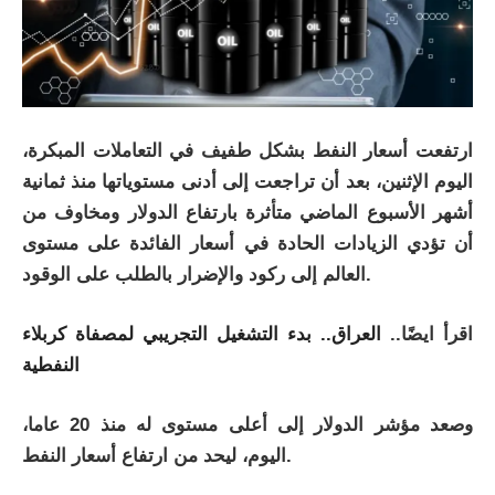
ارتفعت أسعار النفط بشكل طفيف في التعاملات المبكرة،
اليوم الإثنين، بعد أن تراجعت إلى أدنى مستوياتها منذ ثمانية
أشهر الأسبوع الماضي متأثرة بارتفاع الدولار ومخاوف من
أن تؤدي الزيادات الحادة في أسعار الفائدة على مستوى
العالم إلى ركود والإضرار بالطلب على الوقود.
اقرأ ايضًا..
العراق.. بدء التشغيل التجريبي لمصفاة كربلاء
النفطية
وصعد مؤشر الدولار إلى أعلى مستوى له منذ 20 عاما،
اليوم، ليحد من ارتفاع أسعار النفط.