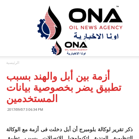
ONA™
NEWS
/
أونا
الاخبارية
الرئيسية
أزمة بين أبل والهند بسبب
تطبيق يضر بخصوصية بيانات
المستخدمين
2017/09/07 3:06:34 PM
ذكر تقرير لوكالة بلومبرج أن أبل دخلت فى أزمة مع الوكالة
التنظيمية الهندية لتكنولوجيا الاتصالات بسبب تطبيق