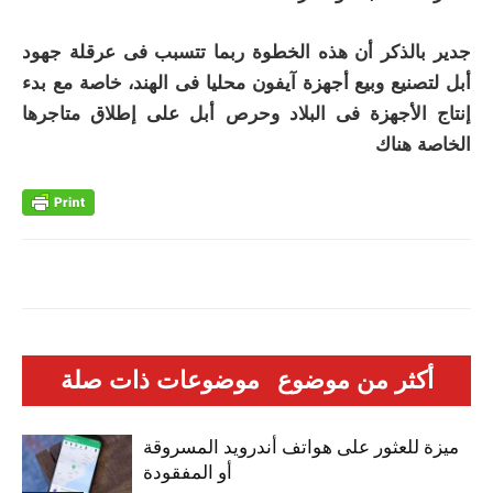
جدير بالذكر أن هذه الخطوة ربما تتسبب فى عرقلة جهود
أبل لتصنيع وبيع أجهزة آيفون محليا فى الهند، خاصة مع بدء
إنتاج الأجهزة فى البلاد وحرص أبل على إطلاق متاجرها
الخاصة هناك
أكثر من موضوع
موضوعات ذات صلة
ميزة للعثور على هواتف أندرويد المسروقة
أو المفقودة