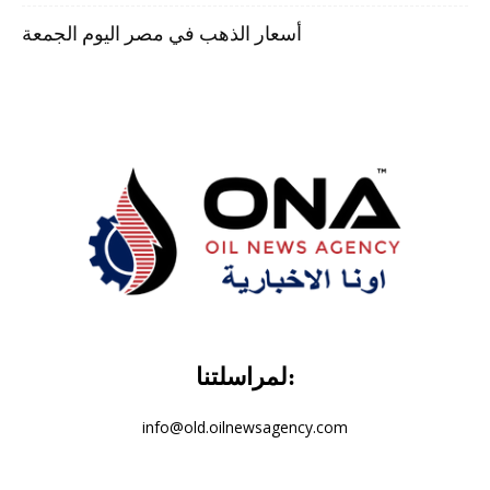
أسعار الذهب في مصر اليوم الجمعة
لمراسلتنا:
info@old.oilnewsagency.com